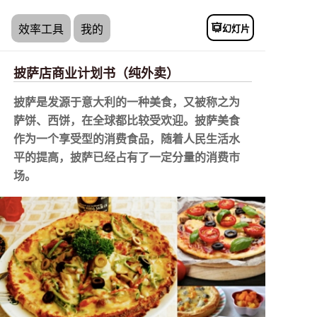
幻灯片
效率工具
我的
披萨店商业计划书（纯外卖）
披萨是发源于意大利的一种美食，又被称之为
萨饼、西饼，在全球都比较受欢迎。披萨美食
作为一个享受型的消费食品，随着人民生活水
平的提高，披萨已经占有了一定分量的消费市
场。