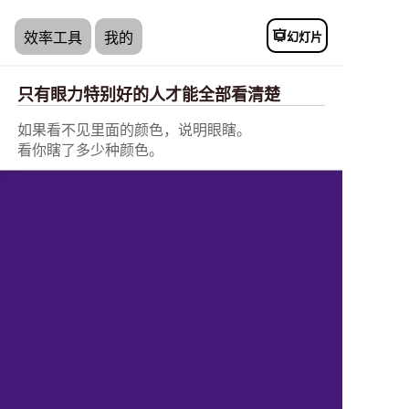
幻灯片
效率工具
我的
只有眼力特别好的人才能全部看清楚
如果看不见里面的颜色，说明眼瞎。
看你瞎了多少种颜色。
如果看不见里面的颜色，说明
眼瞎。
看你瞎了多少种颜色。